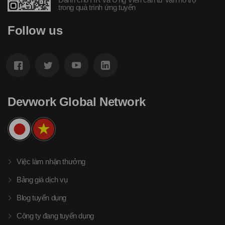
trong quá trình ứng tuyển
Follow us
Devwork Global Network
Việc làm nhận thưởng
Bảng giá dịch vụ
Blog tuyển dụng
Công ty đang tuyển dụng