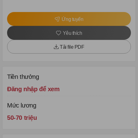
Ứng tuyển
Yêu thích
Tải file PDF
Tiền thưởng
Đăng nhập để xem
Mức lương
50-70 triệu