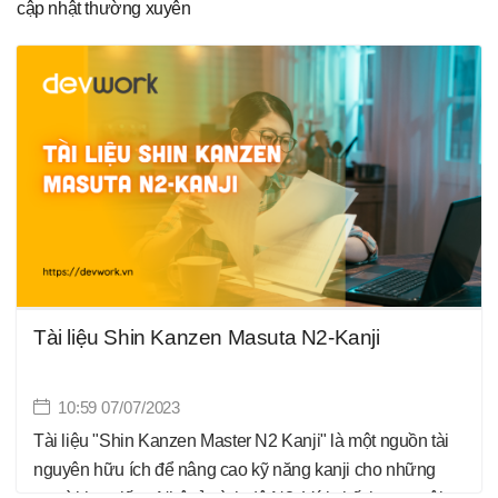
cập nhật thường xuyên
Tài liệu Shin Kanzen Masuta N2-Kanji
10:59 07/07/2023
Tài liệu "Shin Kanzen Master N2 Kanji" là một nguồn tài
nguyên hữu ích để nâng cao kỹ năng kanji cho những