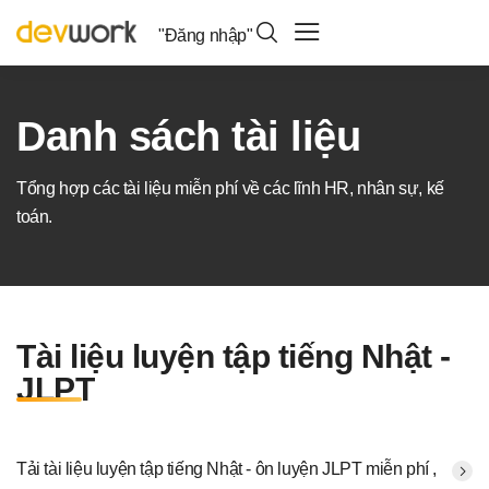
"Đăng nhập"
Danh sách tài liệu
Tổng hợp các tài liệu miễn phí về các lĩnh HR, nhân sự, kế
toán.
Tài liệu luyện tập tiếng Nhật -
JLPT
Tải tài liệu luyện tập tiếng Nhật - ôn luyện JLPT miễn phí ,