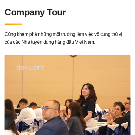
Company Tour
Cùng khám phá những môi trường làm việc vô cùng thú vị
của các Nhà tuyển dụng hàng đầu Việt Nam.