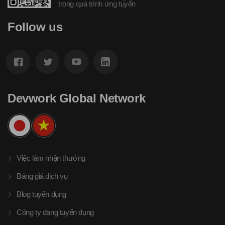
trong quá trình ứng tuyển
Follow us
Devwork Global Network
Việc làm nhận thưởng
Bảng giá dịch vụ
Blog tuyển dụng
Công ty đang tuyển dụng