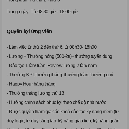
Trong ngày: Từ 08:30 giờ - 18:00 giờ
Quyền lợi ứng viên
- Làm việc từ thứ 2 đến thứ 6, từ 08h30- 18h00
- Lương + Thưởng nóng (500-2tr)+ thưởng tuyển dụng
- Đào tạo 1 lần/ tuần. Review lương 2 lần/ năm
- Thưởng KPI, thưởng tháng, thưởng tuần, thưởng quý
- Happy Hour hàng tháng
- Thưởng tháng lương thứ 13
- Hưởng chính sách phúc lợi theo chế độ nhà nước
- Được quyền tham gia các khoá đào tạo kỹ năng mềm (tư
duy logic, tư duy sáng tạo, kỹ năng giao tiếp, kỹ năng quản