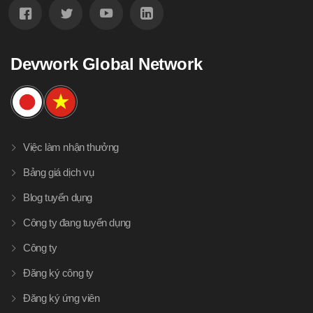
Devwork Global Network
Việc làm nhận thưởng
Bảng giá dịch vụ
Blog tuyển dụng
Công ty đang tuyển dụng
Công ty
Đăng ký công ty
Đăng ký ứng viên