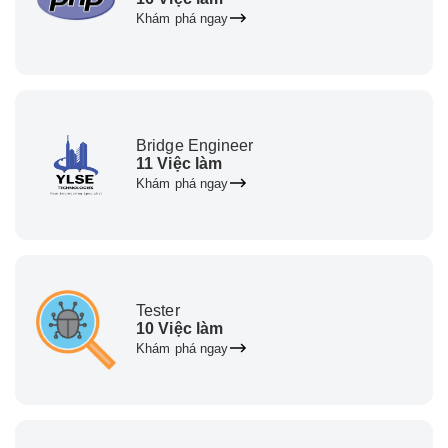
Khám phá ngay
Bridge Engineer
11 Việc làm
Khám phá ngay
Tester
10 Việc làm
Khám phá ngay