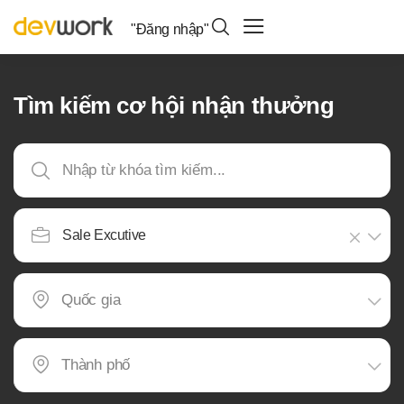
"Đăng nhập"
Tìm kiếm cơ hội nhận thưởng
Sale Excutive