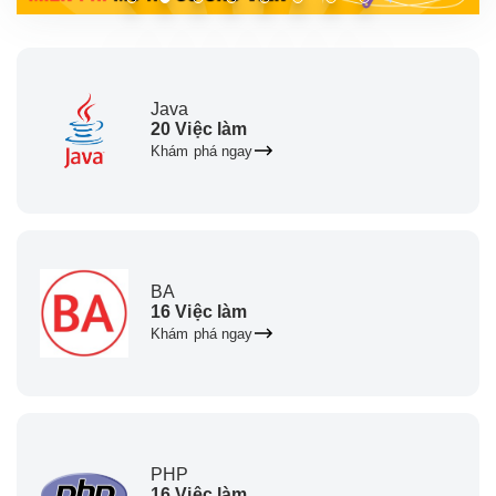
Java
20 Việc làm
Khám phá ngay
BA
16 Việc làm
Khám phá ngay
PHP
16 Việc làm