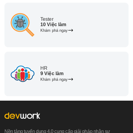
Tester
10 Việc làm
Khám phá ngay
HR
9 Việc làm
Khám phá ngay
Nền tảng tuyển dụng 4.0 cung cấp giải pháp nhân sự