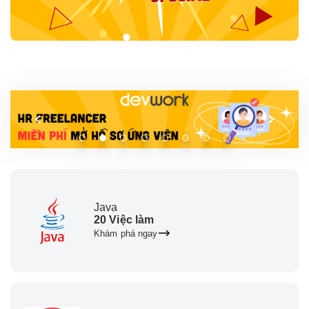
Java
20 Việc làm
Khám phá ngay