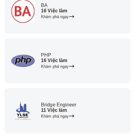
BA
16 Việc làm
Khám phá ngay
PHP
16 Việc làm
Khám phá ngay
Bridge Engineer
11 Việc làm
Khám phá ngay