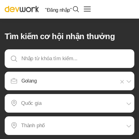
"Đăng nhập"
Tìm kiếm cơ hội nhận thưởng
Golang