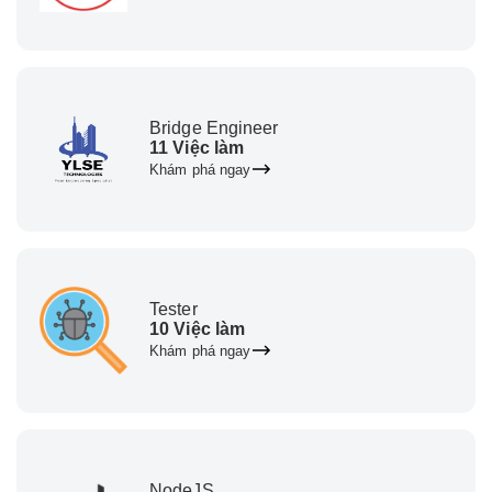
Bridge Engineer
11 Việc làm
Khám phá ngay
Tester
10 Việc làm
Khám phá ngay
NodeJS