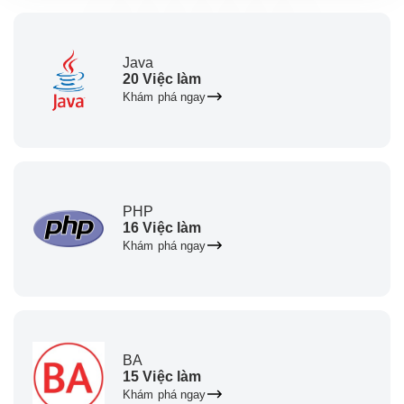
Java
20 Việc làm
Khám phá ngay
PHP
16 Việc làm
Khám phá ngay
BA
15 Việc làm
Khám phá ngay