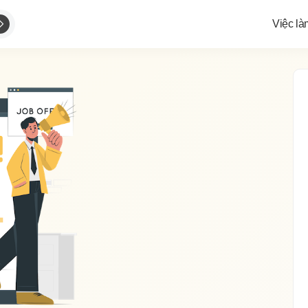
Việc là