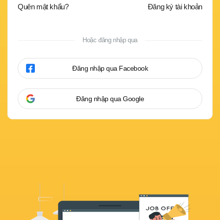
Quên mật khẩu?
Đăng ký tài khoản
Hoặc đăng nhập qua
Đăng nhập qua Facebook
Đăng nhập qua Google