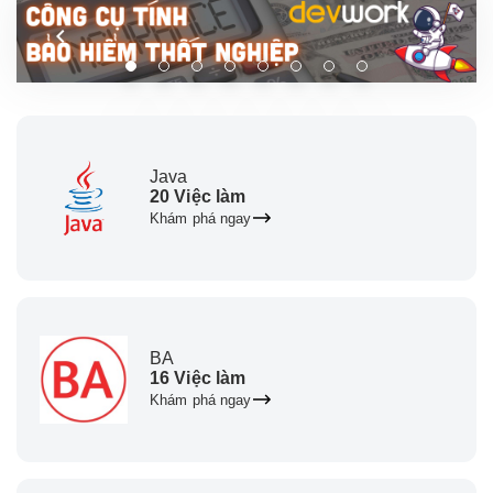
Java
20 Việc làm
Khám phá ngay
BA
16 Việc làm
Khám phá ngay