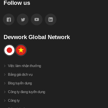
Follow us
Devwork Global Network
Việc làm nhận thưởng
Bảng giá dịch vụ
Blog tuyển dụng
Công ty đang tuyển dụng
Công ty