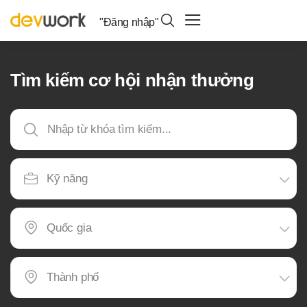
"Đăng nhập"
Tìm kiếm cơ hội nhận thưởng