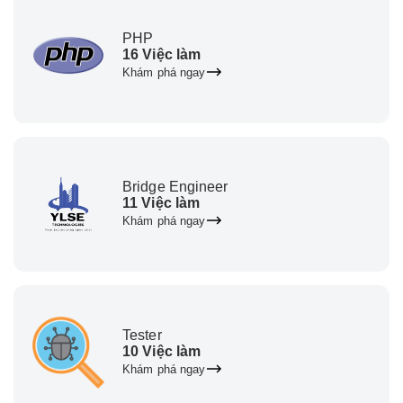
PHP
16 Việc làm
Khám phá ngay
Bridge Engineer
11 Việc làm
Khám phá ngay
Tester
10 Việc làm
Khám phá ngay