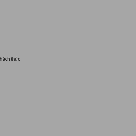
thách thức