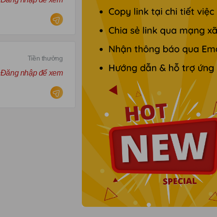
Tiền thưởng
Đăng nhập để xem