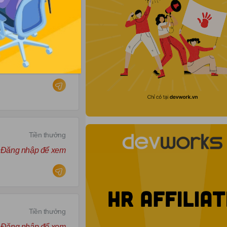
Tiền thưởng
Đăng nhập để xem
Tiền thưởng
Đăng nhập để xem
Tiền thưởng
Đăng nhập để xem