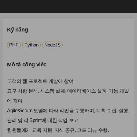
Kỹ năng
PHP
Python
NodeJS
Mô tả công việc
고객의 웹 프로젝트 개발에 참여.
요구 사항 분석, 시스템 설계, 데이터베이스 설계, 기능 개발
에 참여.
Agile/Scrum 모델에 따라 작업을 수행하며, 계획 수립, 실행,
관리 및 각 Sprint에 대한 작업 보고.
팀원들에게 교육 지원, 지식 공유, 코드 리뷰 수행.