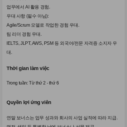
업무에서 AI 활용 경험.
우대 사항 (필수 아님):
Agile/Scrum 모델로 작업한 경험 우대.
팀 리더 경험 우대.
IELTS, JLPT, AWS, PSM 등 외국어/전문 자격증 소지자 우
대.
Thời gian làm việc
Trong tuần:
Từ thứ 2 - thứ 6
Quyền lợi ứng viên
연말 보너스는 업무 성과와 회사의 사업 실적에 따라 지급.
명절, 생일 등 특별한 날에 보너스나 선물 제공.