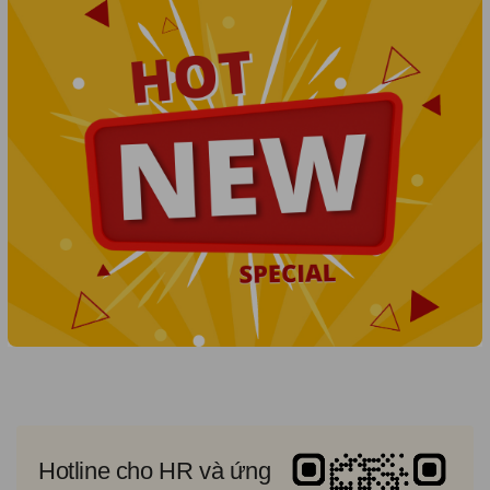
Hotline cho HR và ứng