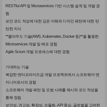
RESTful API 및 Microservices 기반 시스템 설계 및 개발 경
험
보안 코드 작성에 대한 깊은 이해와 디자인 패턴에 대한 탄
탄한 지식
**클라우드 기술(AWS, Kubernetes, Docker 등)**을 활용한
Microservices 개발 및 배포 경험
Agile Scrum 개발 프로세스에 대한 경험
기대하는 기술
복잡한 엔터프라이즈급 개발 프로젝트에서 소프트웨어 엔
지니어로서의 경험
소프트웨어 개발 패턴 및 모범 사례를 예시와 코드 작성을
통해 정립
보안성, 견고성, 확장성, 모듈화, API 중심, 글로벌을 고려한