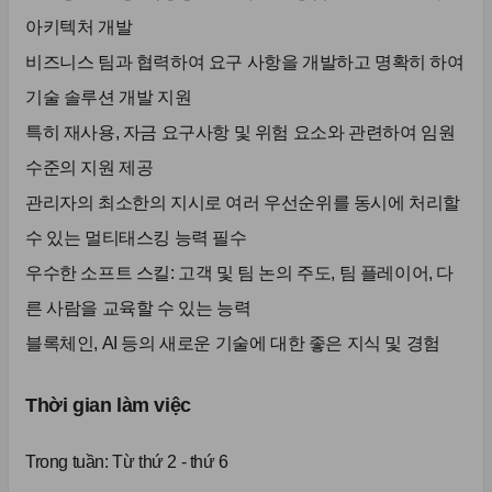
아키텍처 개발
비즈니스 팀과 협력하여 요구 사항을 개발하고 명확히 하여
기술 솔루션 개발 지원
특히 재사용, 자금 요구사항 및 위험 요소와 관련하여 임원
수준의 지원 제공
관리자의 최소한의 지시로 여러 우선순위를 동시에 처리할
수 있는 멀티태스킹 능력 필수
우수한 소프트 스킬: 고객 및 팀 논의 주도, 팀 플레이어, 다
른 사람을 교육할 수 있는 능력
블록체인, AI 등의 새로운 기술에 대한 좋은 지식 및 경험
Thời gian làm việc
Trong tuần:
Từ thứ 2 - thứ 6