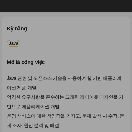
Kỹ năng
Java
Mô tả công việc
Java 관련 및 오픈소스 기술을 사용하여 웹 기반 애플리케
이션 제품 개발
엄격한 요구사항을 준수하는 그래픽 레이아웃 디자인을 기
반으로 애플리케이션 개발
운영 서비스에 대한 책임감을 가지고, 문제 발생 시 수정, 문
제 조사, 원인 분석 및 해결