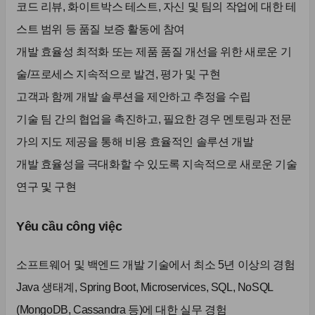
코드 리뷰, 화이트박스 테스트, 자신 및 팀의 작업에 대한 테
스트 범위 등 품질 보증 활동에 참여
개발 효율성 최적화 또는 제품 품질 개선을 위한 새로운 기
술/프로세스 지속적으로 발견, 평가 및 구현
고객과 함께 개발 솔루션을 제안하고 추정을 수립
기술 팀 간의 협업을 촉진하고, 필요한 경우 멘토링과 전문
가의 지도 제공을 통해 비용 효율적인 솔루션 개발
개발 효율성을 극대화할 수 있도록 지속적으로 새로운 기술
연구 및 구현
Yêu cầu công việc
소프트웨어 및 백엔드 개발 기술에서 최소 5년 이상의 경험
Java 생태계, Spring Boot, Microservices, SQL, NoSQL
(MongoDB, Cassandra 등)에 대한 실무 경험