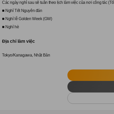
Các ngày nghỉ sau sẽ tuân theo lịch làm việc của nơi công tác (T
■ Nghỉ Tết Nguyên đán
■ Nghỉ lễ Golden Week (GW)
■ Nghỉ hè
Địa chỉ làm việc
Tokyo/Kanagawa, Nhật Bản