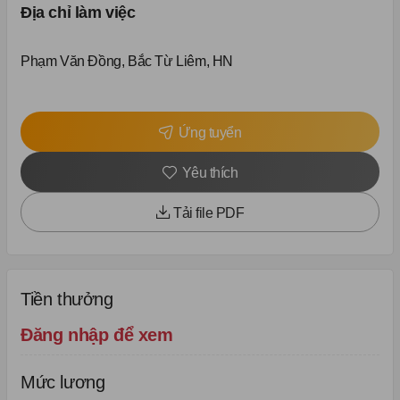
Địa chỉ làm việc
Phạm Văn Đồng, Bắc Từ Liêm, HN
Ứng tuyển
Yêu thích
Tải file PDF
Tiền thưởng
Đăng nhập để xem
Mức lương