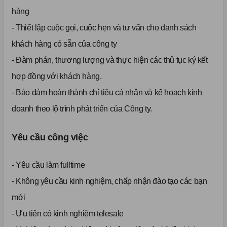
hàng
- Thiết lập cuộc gọi, cuộc hẹn và tư vấn cho danh sách
khách hàng có sẵn của công ty
- Đàm phán, thương lượng và thực hiện các thủ tục ký kết
hợp đồng với khách hàng.
- Bảo đảm hoàn thành chỉ tiêu cá nhân và kế hoạch kinh
doanh theo lộ trình phát triển của Công ty.
Yêu cầu công việc
- Yêu cầu làm fulltime
- Không yêu cầu kinh nghiệm, chấp nhận đào tạo các bạn
mới
- Ưu tiên có kinh nghiệm telesale