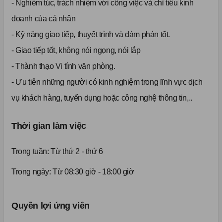
- Nghiêm túc, trách nhiệm với công việc và chỉ tiêu kinh
doanh của cá nhân
- Kỹ năng giao tiếp, thuyết trình và đàm phán tốt.
- Giao tiếp tốt, không nói ngọng, nói lắp
- Thành thạo Vi tính văn phòng.
- Ưu tiên những người có kinh nghiệm trong lĩnh vực dịch
vụ khách hàng, tuyển dụng hoặc công nghệ thông tin,..
Thời gian làm việc
Trong tuần:
Từ thứ 2 - thứ 6
Trong ngày: Từ 08:30 giờ - 18:00 giờ
Quyền lợi ứng viên