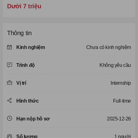
Dưới 7 triệu
Thông tin
Kinh nghiệm
Chưa có kinh nghiệm
Trình độ
Không yêu cầu
Vị trí
Internship
Hình thức
Full-time
Hạn nộp hồ sơ
2025-12-26
Số lượng
1 người