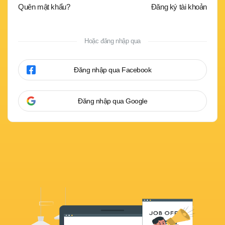
Quên mật khẩu?
Đăng ký tài khoản
Hoặc đăng nhập qua
Đăng nhập qua Facebook
Đăng nhập qua Google