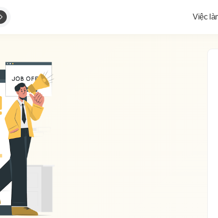
Việc là